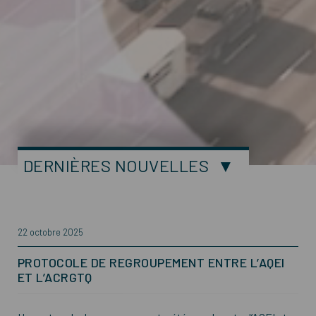
DERNIÈRES NOUVELLES
22 octobre 2025
PROTOCOLE DE REGROUPEMENT ENTRE L’AQEI
ET L’ACRGTQ