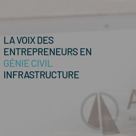
LA VOIX DES
ENTREPRENEURS
EN
CONSTRUCTION
INFRASTRUCTURE