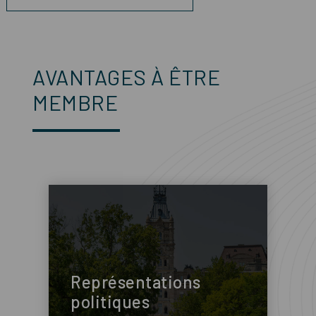
AVANTAGES À ÊTRE
MEMBRE
Représentations
politiques