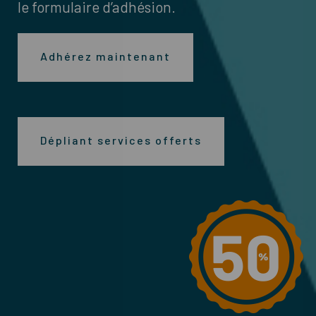
le formulaire d’adhésion.
Adhérez maintenant
Dépliant services offerts