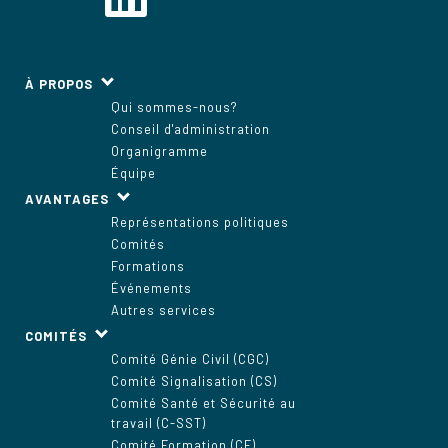
À PROPOS
Qui sommes-nous?
Conseil d'administration
Organigramme
Équipe
AVANTAGES
Représentations politiques
Comités
Formations
Événements
Autres services
COMITÉS
Comité Génie Civil (CGC)
Comité Signalisation (CS)
Comité Santé et Sécurité au
travail (C-SST)
Comité Formation (CF)