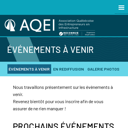
ÉVÉNEMENTS À VENIR
ÉVÉNEMENTS À VENIR
EN REDIFFUSION
GALERIE PHOTOS
Nous travaillons présentement sur les évènements à
venir.
Revenez bientôt pour vous inscrire afin de vous
assurer de ne rien manquer !
PROCHAINS ÉVÉNEMENTS