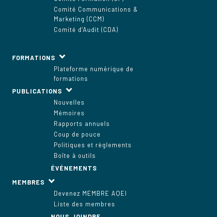
Comité Communications &
Marketing (CCM)
Comité d’Audit (CDA)
FORMATIONS
Plateforme numérique de
formations
PUBLICATIONS
Nouvelles
Mémoires
Rapports annuels
Coup de pouce
Politiques et règlements
Boîte à outils
ÉVÉNEMENTS
MEMBRES
Devenez MEMBRE AQEI
Liste des membres
NOUS JOINDRE