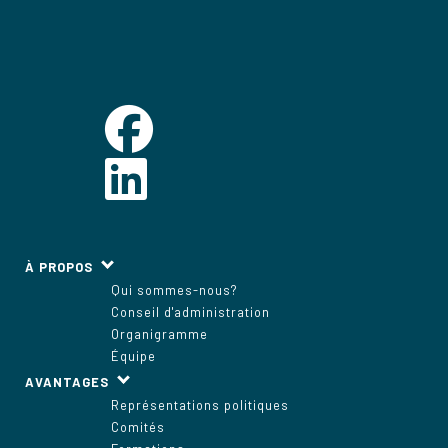
À PROPOS
Qui sommes-nous?
Conseil d'administration
Organigramme
Équipe
AVANTAGES
Représentations politiques
Comités