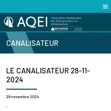
CANALISATEUR
LE CANALISATEUR 28-11-
2024
28 novembre 2024
.