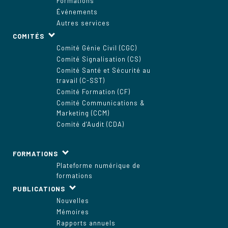
Formations
Événements
Autres services
COMITÉS
Comité Génie Civil (CGC)
Comité Signalisation (CS)
Comité Santé et Sécurité au
travail (C-SST)
Comité Formation (CF)
Comité Communications &
Marketing (CCM)
Comité d’Audit (CDA)
FORMATIONS
Plateforme numérique de
formations
PUBLICATIONS
Nouvelles
Mémoires
Rapports annuels