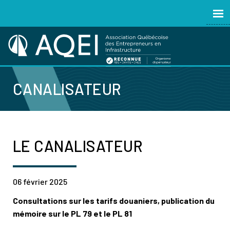
CANALISATEUR
LE CANALISATEUR
06 février 2025
Consultations sur les tarifs douaniers, publication du
mémoire sur le PL 79 et le PL 81