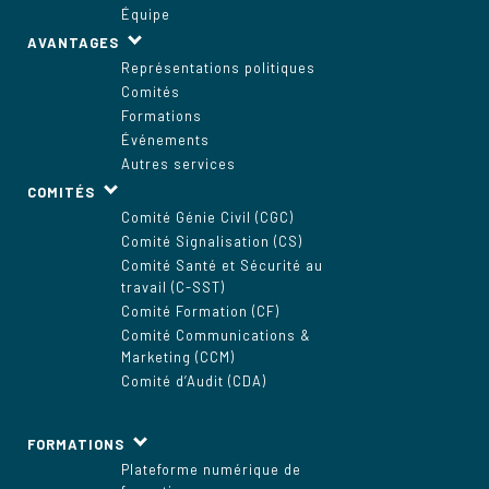
Équipe
AVANTAGES
Représentations politiques
Comités
Formations
Événements
Autres services
COMITÉS
Comité Génie Civil (CGC)
Comité Signalisation (CS)
Comité Santé et Sécurité au
travail (C-SST)
Comité Formation (CF)
Comité Communications &
Marketing (CCM)
Comité d’Audit (CDA)
FORMATIONS
Plateforme numérique de