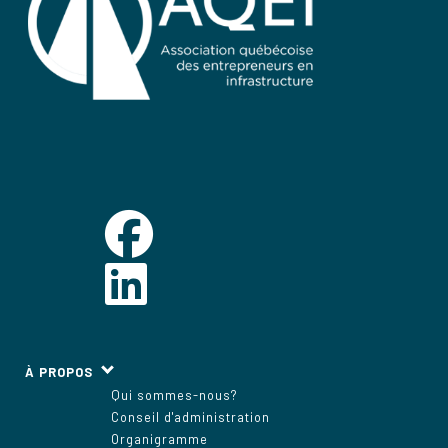
À PROPOS
Qui sommes-nous?
Conseil d'administration
Organigramme