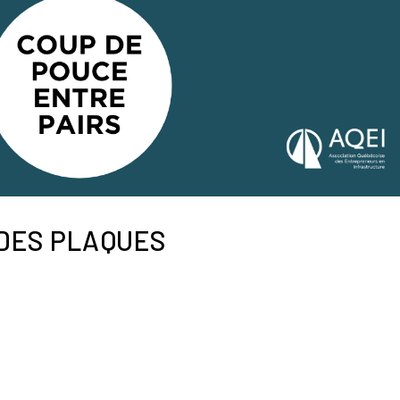
 DES PLAQUES