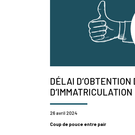
DÉLAI D’OBTENTION
D’IMMATRICULATION
26 avril 2024
Coup de pouce entre pair