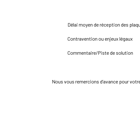
Délai moyen de réception des plaq
Contravention ou enjeux légaux
Commentaire/Piste de solution
Nous vous remercions d’avance pour votre