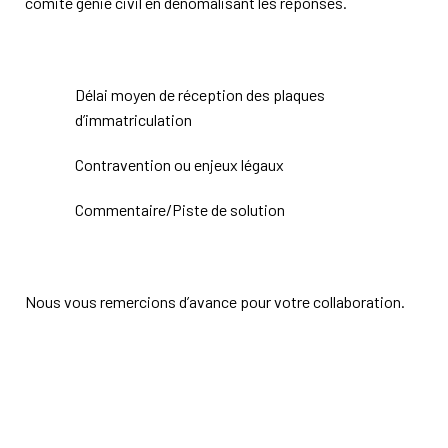
comité génie civil en dénomalisant les réponses.
Délai moyen de réception des plaques
d’immatriculation
Contravention ou enjeux légaux
Commentaire/Piste de solution
Nous vous remercions d’avance pour votre collaboration.