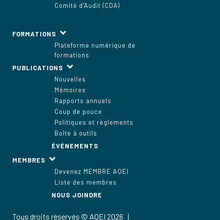
Comité d’Audit (CDA)
FORMATIONS
Plateforme numérique de
formations
PUBLICATIONS
Nouvelles
Mémoires
Rapports annuels
Coup de pouce
Politiques et règlements
Boîte à outils
ÉVÉNEMENTS
MEMBRES
Devenez MEMBRE AQEI
Liste des membres
NOUS JOINDRE
Tous droits réservés © AQEI 2026 |