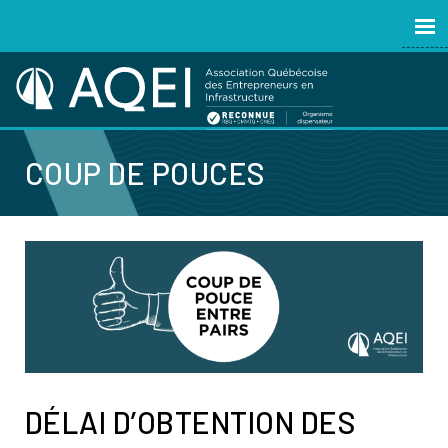
COUP DE POUCES
DÉLAI D’OBTENTION DES