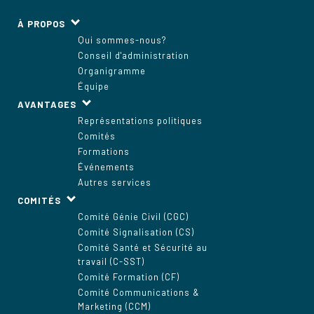
À PROPOS
Qui sommes-nous?
Conseil d'administration
Organigramme
Équipe
AVANTAGES
Représentations politiques
Comités
Formations
Événements
Autres services
COMITÉS
Comité Génie Civil (CGC)
Comité Signalisation (CS)
Comité Santé et Sécurité au
travail (C-SST)
Comité Formation (CF)
Comité Communications &
Marketing (CCM)