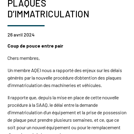
PLAQUES
D’IMMATRICULATION
26 avril 2024
Coup de pouce entre pair
Chers membres,
Un membre AQEI nous a rapporté des enjeux sur les délais
générés par la nouvelle procédure d’obtention des plaques
d’immatriculation des machineries et véhicules.
Il rapporte que, depuis la mise en place de cette nouvelle
procédure à la SAAQ, le délai entre la demande
d’immatriculation d’un équipement et la prise de possession
de plaque peut prendre plusieurs semaines, et ce, que ce
soit pour un nouvel équipement ou pour le remplacement