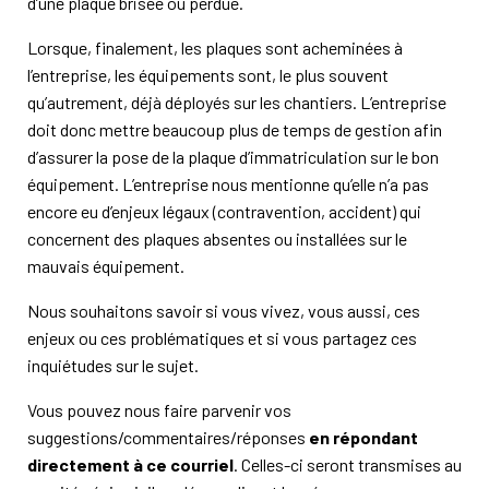
d’une plaque brisée ou perdue.
Lorsque, finalement, les plaques sont acheminées à
l’entreprise, les équipements sont, le plus souvent
qu’autrement, déjà déployés sur les chantiers. L’entreprise
doit donc mettre beaucoup plus de temps de gestion afin
d’assurer la pose de la plaque d’immatriculation sur le bon
équipement. L’entreprise nous mentionne qu’elle n’a pas
encore eu d’enjeux légaux (contravention, accident) qui
concernent des plaques absentes ou installées sur le
mauvais équipement.
Nous souhaitons savoir si vous vivez, vous aussi, ces
enjeux ou ces problématiques et si vous partagez ces
inquiétudes sur le sujet.
Vous pouvez nous faire parvenir vos
suggestions/commentaires/réponses
en répondant
directement à ce courriel
. Celles-ci seront transmises au