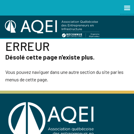
ERREUR
Désolé cette page n'existe plus.
Vous pouvez naviguer dans une autre section du site par les
menus de cette page.