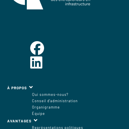
À PROPOS
Qui sommes-nous?
Conseil d'administration
Organigramme
Équipe
AVANTAGES
Représentations politiques