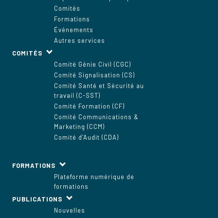
Comités
Formations
Événements
Autres services
COMITÉS
Comité Génie Civil (CGC)
Comité Signalisation (CS)
Comité Santé et Sécurité au
travail (C-SST)
Comité Formation (CF)
Comité Communications &
Marketing (CCM)
Comité d’Audit (CDA)
FORMATIONS
Plateforme numérique de
formations
PUBLICATIONS
Nouvelles