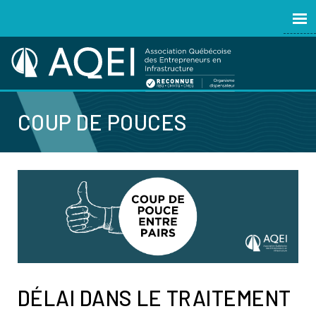
COUP DE POUCES
DÉLAI DANS LE TRAITEMENT