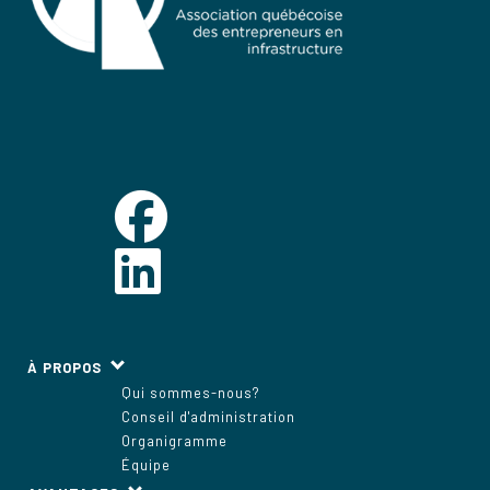
À PROPOS
Qui sommes-nous?
Conseil d'administration
Organigramme
Équipe