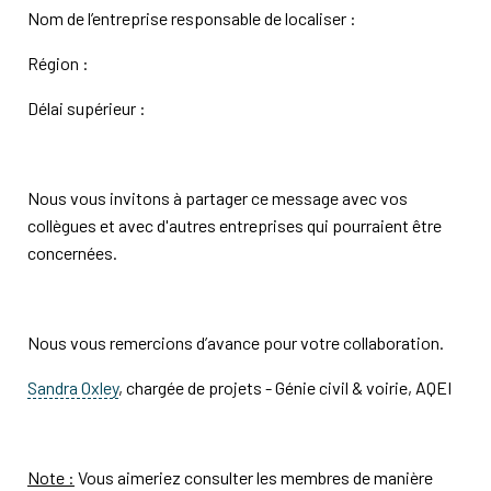
Nom de l’entreprise responsable de localiser :
Région :
Délai supérieur :
Nous vous invitons à partager ce message avec vos
collègues et avec d'autres entreprises qui pourraient être
concernées.
Nous vous remercions d’avance pour votre collaboration.
Sandra Oxley
, chargée de projets - Génie civil & voirie, AQEI
Note :
Vous aimeriez consulter les membres de manière