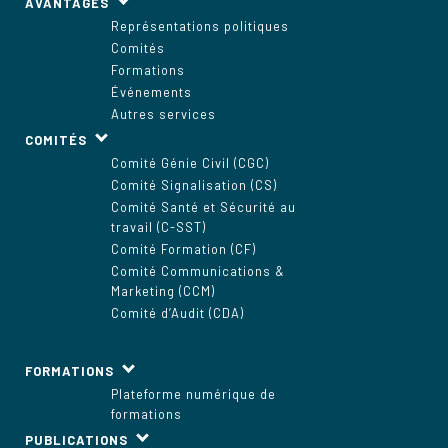
AVANTAGES
Représentations politiques
Comités
Formations
Événements
Autres services
COMITÉS
Comité Génie Civil (CGC)
Comité Signalisation (CS)
Comité Santé et Sécurité au
travail (C-SST)
Comité Formation (CF)
Comité Communications &
Marketing (CCM)
Comité d’Audit (CDA)
FORMATIONS
Plateforme numérique de
formations
PUBLICATIONS