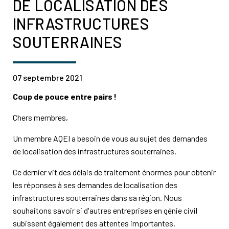
DE LOCALISATION DES
INFRASTRUCTURES
SOUTERRAINES
07 septembre 2021
Coup de pouce entre pairs !
Chers membres,
Un membre AQEI a besoin de vous au sujet des demandes
de localisation des infrastructures souterraines.
Ce dernier vit des délais de traitement énormes pour obtenir
les réponses à ses demandes de localisation des
infrastructures souterraines dans sa région. Nous
souhaitons savoir si d'autres entreprises en génie civil
subissent également des attentes importantes.