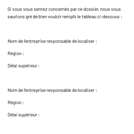
Si vous vous sentez concernés par ce dossier, nous vous
saurions gré de bien vouloir remplir le tableau ci-dessous :
Nom de l’entreprise responsable de localiser :
Région :
Délai supérieur :
Nom de l’entreprise responsable de localiser :
Région :
Délai supérieur :