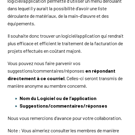
logiciel/application permette d'utiliser un menu déroulant
dans lequel il y aurait la possibilité d’avoir une liste
déroulante de matériaux, de la main-d'œuvre et des
équipements.
Il souhaite donc trouver un logiciel/application qui rendrait
plus efficace et efficient le traitement de la facturation de
projets effectués en coûtant majoré.
Vous pouvez nous faire parvenir vos
suggestions/commentaires/réponses
en répondant
directement à ce courriel
. Celles-ci seront transmis de
manière anonyme au membre concerné.
Nom du Logiciel ou de l’application
Suggestions/commentaires/réponses
Nous vous remercions d’avance pour votre collaboration.
Note : Vous aimeriez consulter les membres de manière