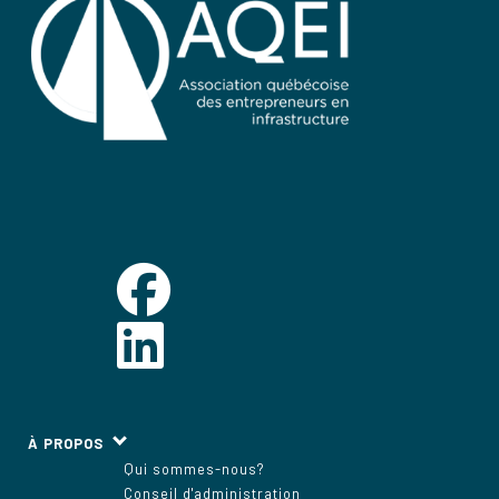
À PROPOS
Qui sommes-nous?
Conseil d'administration