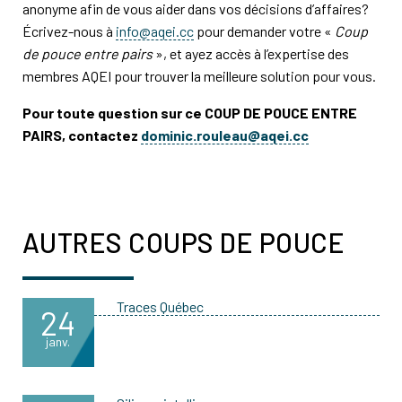
anonyme afin de vous aider dans vos décisions d’affaires?
Écrivez-nous à
info@aqei.cc
pour demander votre «
Coup
de pouce entre pairs
», et ayez accès à l’expertise des
membres AQEI pour trouver la meilleure solution pour vous.
Pour toute question sur ce COUP DE POUCE ENTRE
PAIRS, contactez
dominic.rouleau@aqei.cc
AUTRES COUPS DE POUCE
Traces Québec
24
janv.