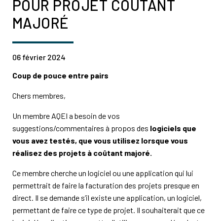
POUR PROJET COÛTANT
MAJORÉ
06 février 2024
Coup de pouce entre pairs
Chers membres,
Un membre AQEI a besoin de vos
suggestions/commentaires à propos des
logiciels que
vous avez testés, que vous utilisez lorsque vous
réalisez des projets à coûtant majoré.
Ce membre cherche un logiciel ou une application qui lui
permettrait de faire la facturation des projets presque en
direct. Il se demande s’il existe une application, un logiciel,
permettant de faire ce type de projet. Il souhaiterait que ce