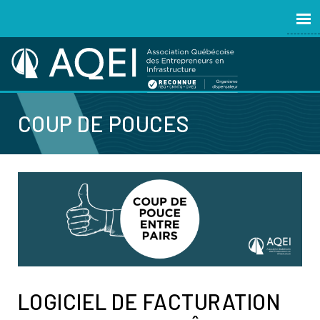
COUP DE POUCES
LOGICIEL DE FACTURATION