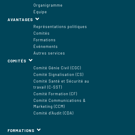
Organigramme
Équipe
AVANTAGES
Représentations politiques
Comités
Formations
Événements
Autres services
COMITÉS
Comité Génie Civil (CGC)
Comité Signalisation (CS)
Comité Santé et Sécurité au
travail (C-SST)
Comité Formation (CF)
Comité Communications &
Marketing (CCM)
Comité d’Audit (CDA)
FORMATIONS