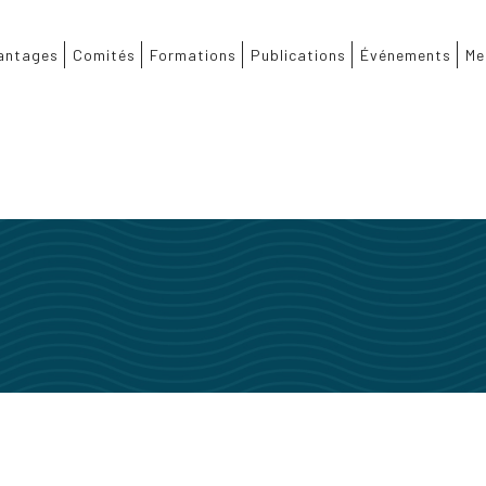
antages
Comités
Formations
Publications
Événements
Me