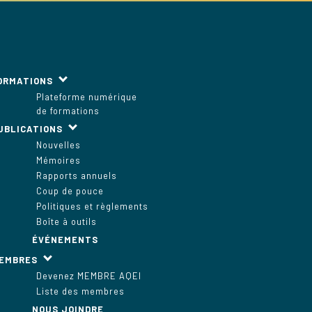
ORMATIONS
Plateforme numérique
de formations
UBLICATIONS
Nouvelles
Mémoires
Rapports annuels
Coup de pouce
Politiques et règlements
Boîte à outils
ÉVÉNEMENTS
EMBRES
Devenez MEMBRE AQEI
Liste des membres
NOUS JOINDRE