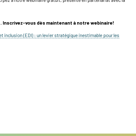
… Inscrivez-vous dès maintenant à notre webinaire!
et inclusion (EDI) : un levier stratégique inestimable pour les