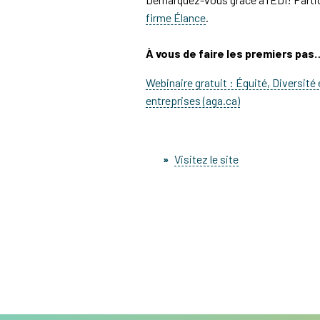
firme Élance
.
À vous de faire les premiers pas
Webinaire gratuit : Équité, Diversité 
entreprises (aga.ca)
Visitez le site