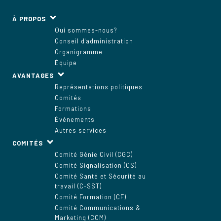
À PROPOS
Qui sommes-nous?
Conseil d'administration
Organigramme
Équipe
AVANTAGES
Représentations politiques
Comités
Formations
Événements
Autres services
COMITÉS
Comité Génie Civil (CGC)
Comité Signalisation (CS)
Comité Santé et Sécurité au
travail (C-SST)
Comité Formation (CF)
Comité Communications &
Marketing (CCM)