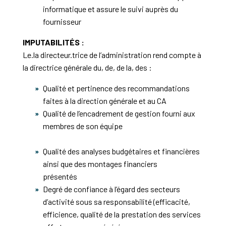
informatique et assure le suivi auprès du
fournisseur
IMPUTABILITÉS :
Le.la directeur.trice de l’administration rend compte à
la directrice générale du, de, de la, des :
Qualité et pertinence des recommandations
faites à la direction générale et au CA
Qualité de l’encadrement de gestion fourni aux
membres de son équipe
Qualité des analyses budgétaires et financières
ainsi que des montages financiers
présentés
Degré de confiance à l’égard des secteurs
d’activité sous sa responsabilité (efficacité,
efficience, qualité de la prestation des services