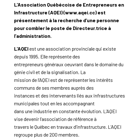
L’Association Québécoise de Entrepreneurs en
Infrastructure (AQEI) (www.aqei.cc) est
présentement à la recherche d’une personne
pour combler le poste de Directeur.trice à
l’administration.
L’AQEI
est une association provinciale qui existe
depuis 1995. Elle représente des
entrepreneurs généraux oeuvrant dans le domaine du
génie civil et de la signalisation. La
mission de l’AQEI est de représenter les intérêts
communs de ses membres auprès des
instances et des intervenants liés aux infrastructures
municipales tout en les accompagnant
dans une industrie en constante évolution. L’AQEI
vise devenir l’association de référence à
travers le Québec en travaux d’infrastructure. L’AQEI
regroupe plus de 200 membres.