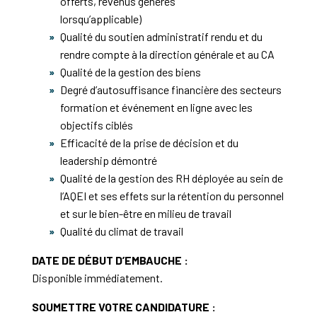
offerts, revenus générés
lorsqu’applicable)
Qualité du soutien administratif rendu et du
rendre compte à la direction générale et au CA
Qualité de la gestion des biens
Degré d’autosuffisance financière des secteurs
formation et événement en ligne avec les
objectifs ciblés
Efficacité de la prise de décision et du
leadership démontré
Qualité de la gestion des RH déployée au sein de
l’AQEI et ses effets sur la rétention du personnel
et sur le bien-être en milieu de travail
Qualité du climat de travail
DATE DE DÉBUT D’EMBAUCHE :
Disponible immédiatement.
SOUMETTRE VOTRE CANDIDATURE :