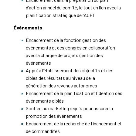
d’action annuel du comité, le tout en lien avec la
planification stratégique de l’AQEI
Événements
Encadrement de la fonction gestion des
événements et des congrès en collaboration
avec la chargée de projets gestion des
événements
Appui à l’établissement des objectifs et des
cibles des résultats au niveau de la
génération des revenus autonomes
Encadrement de la planification et l’idéation des
événements ciblés
Soutien au marketing requis pour assurer la
promotion des événements
Encadrement de la recherche de financement et
de commandites