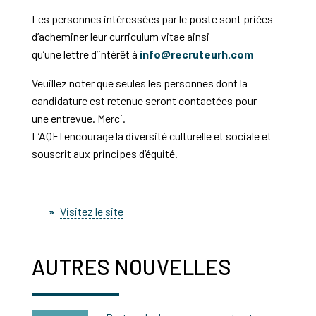
Les personnes intéressées par le poste sont priées
d’acheminer leur curriculum vitae ainsi
qu’une lettre d’intérêt à
info@recruteurh.com
Veuillez noter que seules les personnes dont la
candidature est retenue seront contactées pour
une entrevue. Merci.
L’AQEI encourage la diversité culturelle et sociale et
souscrit aux principes d’équité.
Visitez le site
AUTRES NOUVELLES