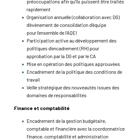
préoccupations afin qu’ils puissent être traités
rapidement
Organisation annuelle (collaboration avec DG)
d’événement de consolidation d’équipe
pour l’ensemble de l’AQEI
Participation active au développement des
politiques d’encadrement (RH) pour
approbation par la DG et par le CA
Mise en opération des politiques approuvées
Encadrement de la politique des conditions de
travail
Veille stratégique des nouveautés issues des
domaines de responsabilités
Finance et comptabilité
Encadrement de la gestion budgétaire,
comptable et financière avec la coordonnatrice
finance, comptabilité et administration