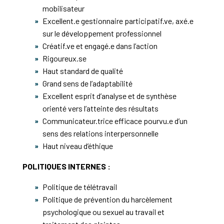
mobilisateur
Excellent.e gestionnaire participatif.ve, axé.e
sur le développement professionnel
Créatif.ve et engagé.e dans l’action
Rigoureux.se
Haut standard de qualité
Grand sens de l’adaptabilité
Excellent esprit d’analyse et de synthèse
orienté vers l’atteinte des résultats
Communicateur.trice efficace pourvu.e d’un
sens des relations interpersonnelle
Haut niveau d’éthique
POLITIQUES INTERNES :
Politique de télétravail
Politique de prévention du harcèlement
psychologique ou sexuel au travail et