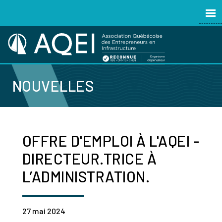
NOUVELLES
OFFRE D'EMPLOI À L'AQEI -
DIRECTEUR.TRICE À
L’ADMINISTRATION.
27 mai 2024