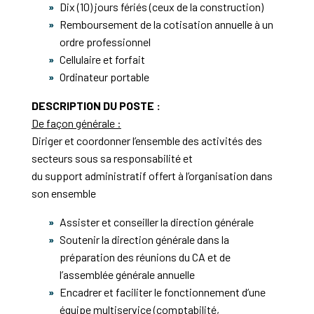
Dix (10) jours fériés (ceux de la construction)
Remboursement de la cotisation annuelle à un
ordre professionnel
Cellulaire et forfait
Ordinateur portable
DESCRIPTION DU POSTE :
De façon générale :
Diriger et coordonner l’ensemble des activités des
secteurs sous sa responsabilité et
du support administratif offert à l’organisation dans
son ensemble
Assister et conseiller la direction générale
Soutenir la direction générale dans la
préparation des réunions du CA et de
l’assemblée générale annuelle
Encadrer et faciliter le fonctionnement d’une
équipe multiservice (comptabilité,