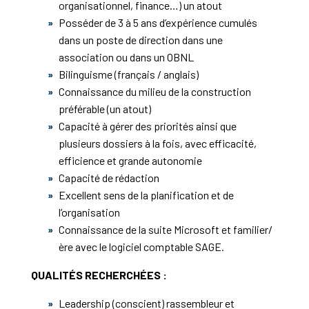
organisationnel, finance…) un atout
Posséder de 3 à 5 ans d’expérience cumulés
dans un poste de direction dans une
association ou dans un OBNL
Bilinguisme (français / anglais)
Connaissance du milieu de la construction
préférable (un atout)
Capacité à gérer des priorités ainsi que
plusieurs dossiers à la fois, avec efficacité,
efficience et grande autonomie
Capacité de rédaction
Excellent sens de la planification et de
l’organisation
Connaissance de la suite Microsoft et familier/
ère avec le logiciel comptable SAGE.
QUALITÉS RECHERCHÉES :
Leadership (conscient) rassembleur et