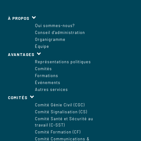
À PROPOS
Qui sommes-nous?
Conseil d'administration
Organigramme
Équipe
AVANTAGES
Représentations politiques
Comités
Formations
Événements
Autres services
COMITÉS
Comité Génie Civil (CGC)
Comité Signalisation (CS)
Comité Santé et Sécurité au
travail (C-SST)
Comité Formation (CF)
Comité Communications &