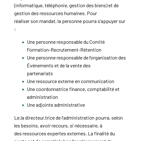
(informatique, téléphonie, gestion des biens) et de
gestion des ressources humaines. Pour
réaliser son mandat, la personne pourra s’appuyer sur
:
Une personne responsable du Comité
Formation-Recrutement-Rétention
Une personne responsable de l’organisation des
Événements et de la vente des
partenariats
Une ressource externe en communication
Une coordonnatrice finance, comptabilité et
administration
Une adjointe administrative
Le.la directeur.trice de l’administration pourra, selon
les besoins, avoir recours, si nécessaire, à
des ressources expertes externes. La finalité du