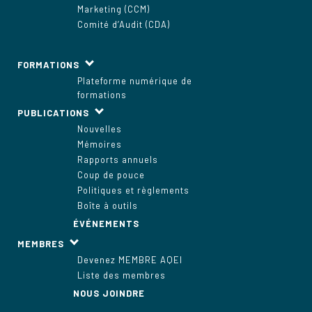
Marketing (CCM)
Comité d’Audit (CDA)
FORMATIONS
Plateforme numérique de
formations
PUBLICATIONS
Nouvelles
Mémoires
Rapports annuels
Coup de pouce
Politiques et règlements
Boîte à outils
ÉVÉNEMENTS
MEMBRES
Devenez MEMBRE AQEI
Liste des membres
NOUS JOINDRE