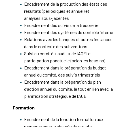
Encadrement de la production des états des
résultats (périodiques et annuel) et
analyses sous-jacentes
Encadrement des suivis de la trésorerie
Encadrement des systèmes de contrôle interne
Relations avec les banques et autres instances
dans le contexte des subventions
Suivi du comité « audit » de l’AQEI et
participation ponctuelle (selon les besoins)
Encadrement dans la préparation du budget
annuel du comité, des suivis trimestriels
Encadrement dans la préparation du plan
d’action annuel du comité, le tout en lien avec la
planification stratégique de l’AQEI
Formation
Encadrement de la fonction formation aux
membres avec la chargée de projets