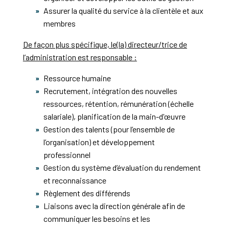
Assurer la qualité du service à la clientèle et aux
membres
De façon plus spécifique, le(la) directeur/trice de
l’administration est responsable :
Ressource humaine
Recrutement, intégration des nouvelles
ressources, rétention, rémunération (échelle
salariale), planification de la main-d'œuvre
Gestion des talents (pour l’ensemble de
l’organisation) et développement
professionnel
Gestion du système d’évaluation du rendement
et reconnaissance
Règlement des différends
Liaisons avec la direction générale afin de
communiquer les besoins et les