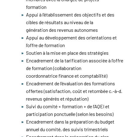
formation
Appui à l’établissement des objectifs et des
cibles de résultats au niveau de la
génération des revenus autonomes
Appui au développement des orientations et
l’offre de formation
Soutien à la mise en place des stratégies
Encadrement de la tarification associée à l’offre
de formation (collaboration
coordonnatrice finance et comptabilité)
Encadrement de l’évaluation des formations
offertes (satisfaction, coût et retombée c.-à-d.
revenus générés et réputation)
Suivi du comité « formation » de l’AQEI et
participation ponctuelle (selon les besoins)
Encadrement dans la préparation du budget
annuel du comité, des suivis trimestriels
Encadrement dans la préparation du plan