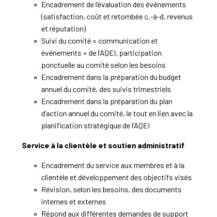
Encadrement de l’évaluation des événements
(satisfaction, coût et retombée c.-à-d. revenus
et réputation)
Suivi du comité « communication et
événements » de l’AQEI, participation
ponctuelle au comité selon les besoins
Encadrement dans la préparation du budget
annuel du comité, des suivis trimestriels
Encadrement dans la préparation du plan
d’action annuel du comité, le tout en lien avec la
planification stratégique de l’AQEI
Service à la clientèle et soutien administratif
Encadrement du service aux membres et à la
clientèle et développement des objectifs visés
Révision, selon les besoins, des documents
internes et externes
Répond aux différentes demandes de support