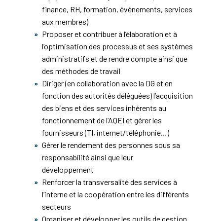
finance, RH, formation, événements, services
aux membres)
Proposer et contribuer à l’élaboration et à
l’optimisation des processus et ses systèmes
administratifs et de rendre compte ainsi que
des méthodes de travail
Diriger (en collaboration avec la DG et en
fonction des autorités déléguées) l’acquisition
des biens et des services inhérents au
fonctionnement de l’AQEI et gérer les
fournisseurs (TI, internet/téléphonie…)
Gérer le rendement des personnes sous sa
responsabilité ainsi que leur
développement
Renforcer la transversalité des services à
l’interne et la coopération entre les différents
secteurs
Organiser et développer les outils de gestion